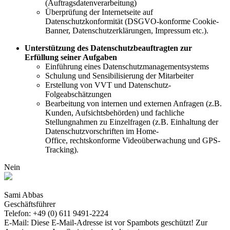
(Auftragsdatenverarbeitung)
Überprüfung der Internetseite auf
Datenschutzkonformität (DSGVO-konforme Cookie-
Banner, Datenschutzerklärungen, Impressum etc.).
Unterstützung des Datenschutzbeauftragten zur
Erfüllung seiner Aufgaben
Einführung eines Datenschutzmanagementsystems
Schulung und Sensibilisierung der Mitarbeiter
Erstellung von VVT und Datenschutz-
Folgeabschätzungen
Bearbeitung von internen und externen Anfragen (z.B.
Kunden, Aufsichtsbehörden) und fachliche
Stellungnahmen zu Einzelfragen (z.B. Einhaltung der
Datenschutzvorschriften im Home-
Office, rechtskonforme Videoüberwachung und GPS-
Tracking).
Nein
Sami Abbas
Geschäftsführer
Telefon: +49 (0) 611 9491-2224
E-Mail:
Diese E-Mail-Adresse ist vor Spambots geschützt! Zur