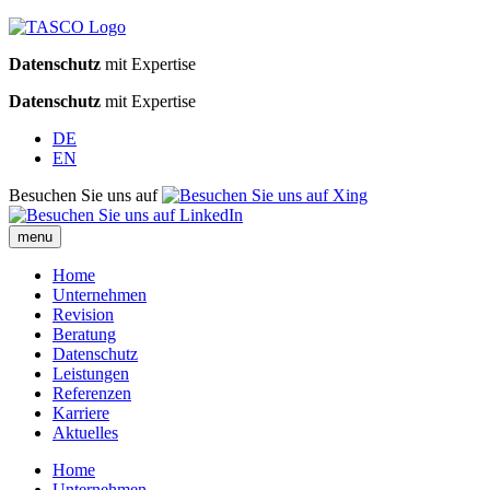
Datenschutz
mit Expertise
Datenschutz
mit Expertise
DE
EN
Besuchen Sie uns auf
menu
Home
Unternehmen
Revision
Beratung
Datenschutz
Leistungen
Referenzen
Karriere
Aktuelles
Home
Unternehmen