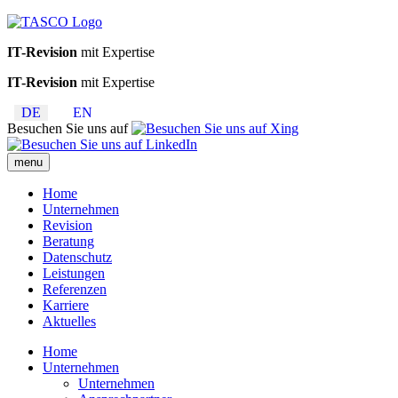
IT-Revision
mit Expertise
IT-Revision
mit Expertise
DE
EN
Besuchen Sie uns auf
menu
Home
Unternehmen
Revision
Beratung
Datenschutz
Leistungen
Referenzen
Karriere
Aktuelles
Home
Unternehmen
Unternehmen