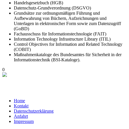
Handelsgesetzbuch (HGB)
Datenschutz-Grundverordnung (DSGVO)
Grundsätze zur ordnungsmäßigen Führung und
Aufbewahrung von Büchern, Aufzeichnungen und
Unterlagen in elektronischer Form sowie zum Datenzugriff
(GoBD)
Fachausschuss für Informationstechnologie (FAIT)
Information Technology Infrastructure Library (ITIL)
Control Objectives for Information and Related Technology
(COBIT)
Maßnahmenkataloge des Bundesamtes für Sicherheit in der
Informationstechnik (BSI-Kataloge).
0
Home
Kontakt
Datenschutzerklärung
Anfahrt
Impressum