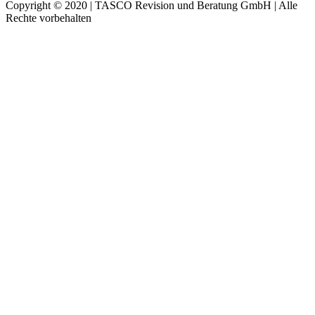
Copyright © 2020 | TASCO Revision und Beratung GmbH | Alle
Rechte vorbehalten