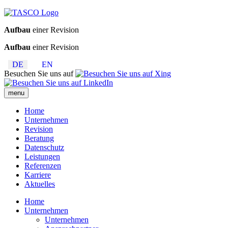
Aufbau
einer Revision
Aufbau
einer Revision
DE
EN
Besuchen Sie uns auf
menu
Home
Unternehmen
Revision
Beratung
Datenschutz
Leistungen
Referenzen
Karriere
Aktuelles
Home
Unternehmen
Unternehmen